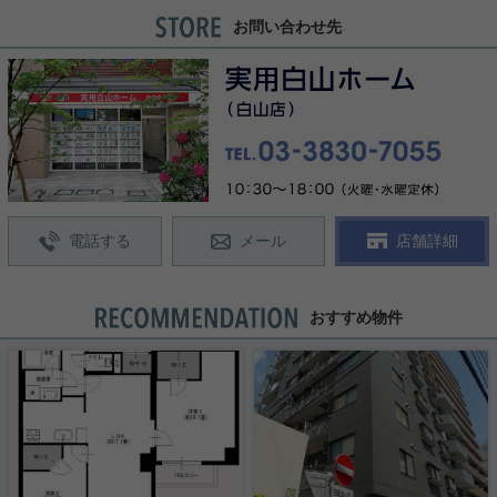
お問い合わせ先
電話する
メール
店舗詳細
おすすめ物件