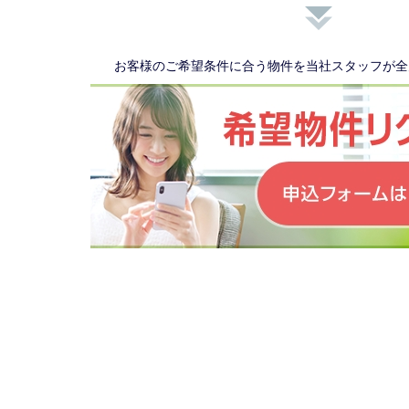
お客様のご希望条件に合う物件を当社スタッフが全