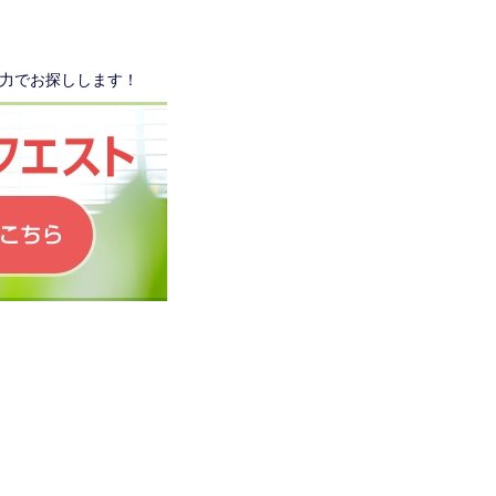
力でお探しします！