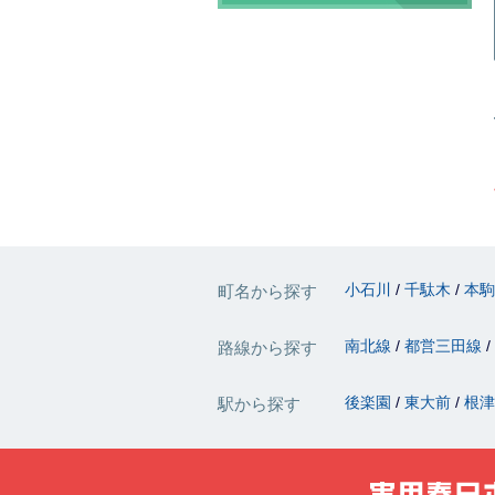
小石川
千駄木
本
町名から探す
南北線
都営三田線
路線から探す
後楽園
東大前
根
駅から探す