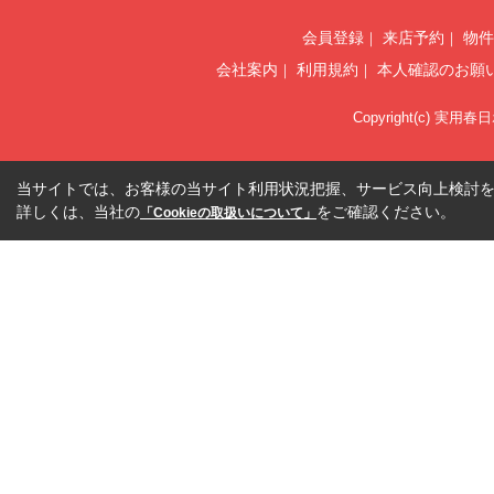
会員登録
来店予約
物件
会社案内
利用規約
本人確認のお願
Copyright(c) 実用春
当サイトでは、お客様の当サイト利用状況把握、サービス向上検討を目
詳しくは、当社の
をご確認ください。
「Cookieの取扱いについて」