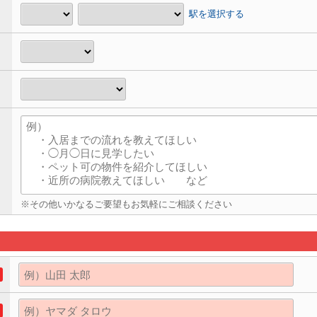
駅を選択する
※その他いかなるご要望もお気軽にご相談ください