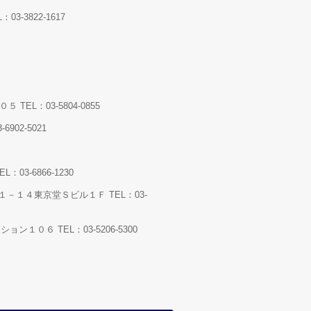
3822-1617
L：03-5804-0855
02-5021
-6866-1230
１４東京堂Ｓビル１Ｆ TEL：03-
６ TEL：03-5206-5300