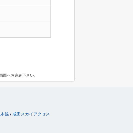
画面へお進み下さい。
成本線
成田スカイアクセス