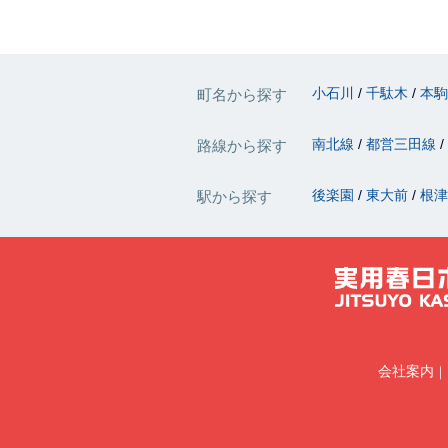
小石川
千駄木
本
町名から探す
南北線
都営三田線
路線から探す
後楽園
東大前
根
駅から探す
会社案内