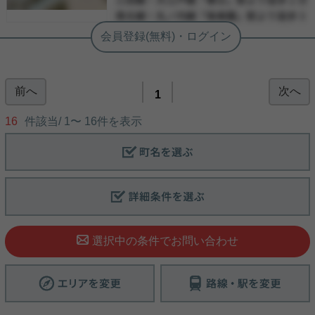
-
前へ
次へ
1
16
件該当/
1
〜
16
件を表示
選択中の条件でお問い合わせ