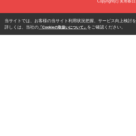
Copyright(c) 実用春
当サイトでは、お客様の当サイト利用状況把握、サービス向上検討を目
詳しくは、当社の
をご確認ください。
「Cookieの取扱いについて」