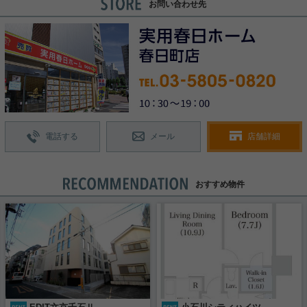
お問い合わせ先
電話する
メール
店舗詳細
おすすめ物件