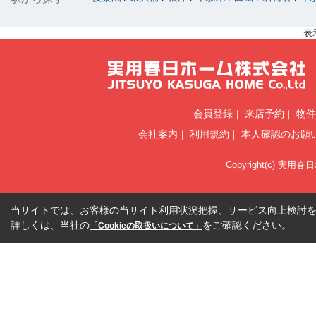
表
会員登録
来店予約
物件
会社案内
利用規約
本人確認のお願
Copyright(c) 実用春
当サイトでは、お客様の当サイト利用状況把握、サービス向上検討を目
詳しくは、当社の
をご確認ください。
「Cookieの取扱いについて」