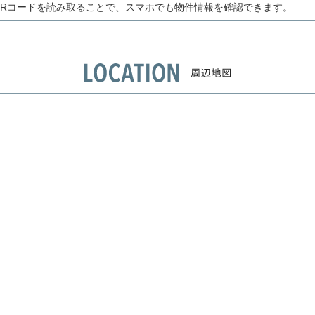
QRコードを読み取ることで、スマホでも物件情報を確認できます。