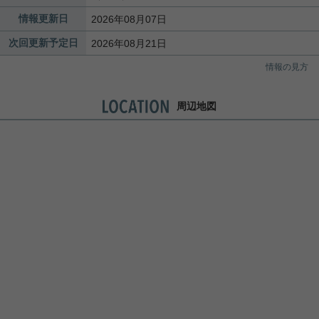
情報更新日
2026年08月07日
次回更新予定日
2026年08月21日
情報の見方
周辺地図