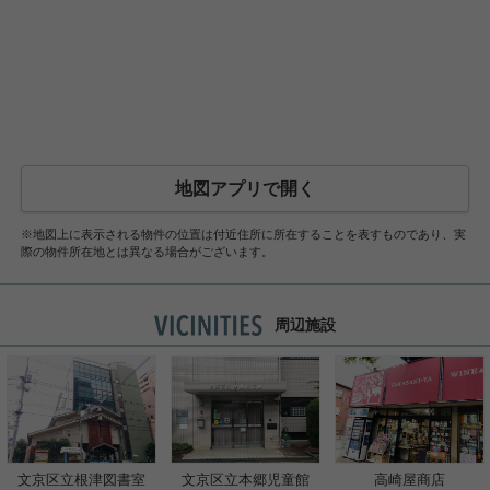
地図アプリで開く
※地図上に表示される物件の位置は付近住所に所在することを表すものであり、実
際の物件所在地とは異なる場合がございます。
周辺施設
文京区立根津図書室
文京区立本郷児童館
高崎屋商店