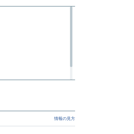
情報の見方