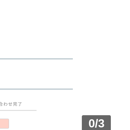
0
/
3