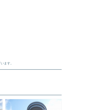
ざいます。