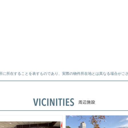
所に所在することを表すものであり、実際の物件所在地とは異なる場合がご