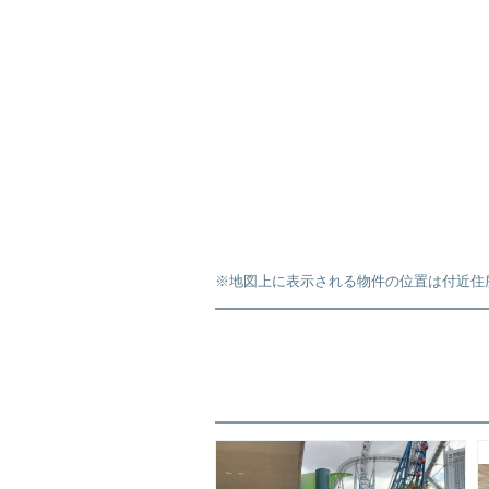
※地図上に表示される物件の位置は付近住