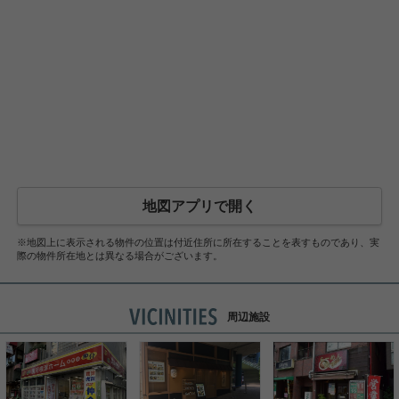
地図アプリで開く
※地図上に表示される物件の位置は付近住所に所在することを表すものであり、実
際の物件所在地とは異なる場合がございます。
周辺施設