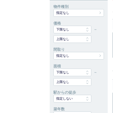
物件種別
指定なし
価格
下限なし
～
上限なし
間取り
指定なし
面積
下限なし
～
上限なし
駅からの徒歩
指定しない
築年数