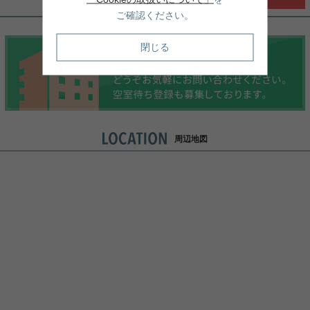
ご確認ください。
閉じる
周辺地図