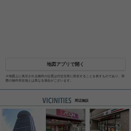
地図アプリで開く
※地図上に表示される物件の位置は付近住所に所在することを表すものであり、実
際の物件所在地とは異なる場合がございます。
周辺施設