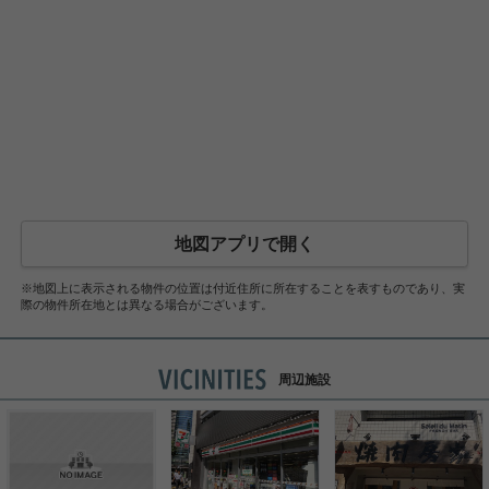
地図アプリで開く
※地図上に表示される物件の位置は付近住所に所在することを表すものであり、実
際の物件所在地とは異なる場合がございます。
周辺施設