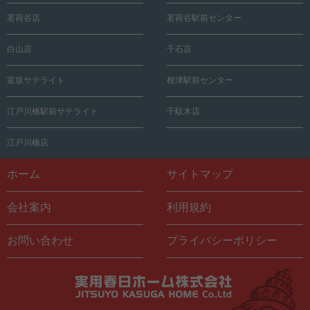
茗荷谷店
茗荷谷駅前センター
白山店
千石店
富坂サテライト
根津駅前センター
江戸川橋駅前サテライト
千駄木店
江戸川橋店
ホーム
サイトマップ
会社案内
利用規約
お問い合わせ
プライバシーポリシー