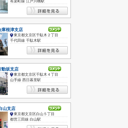
有楽町線 江戸川橋駅
金庫根津支店
東京都文京区千駄木２丁目
千代田線 千駄木駅
行動坂支店
東京都文京区千駄木４丁目
山手線 西日暮里駅
白山支店
東京都文京区白山５丁目
都営三田線 白山駅