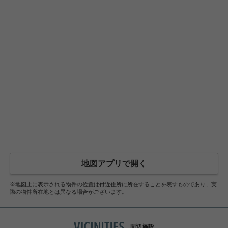
地図アプリで開く
※地図上に表示される物件の位置は付近住所に所在することを表すものであり、実
際の物件所在地とは異なる場合がございます。
周辺施設