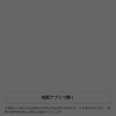
地図アプリで開く
※地図上に表示される物件の位置は付近住所に所在することを表すものであり、実
際の物件所在地とは異なる場合がございます。