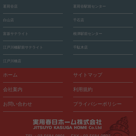
茗荷谷店
茗荷谷駅前センター
白山店
千石店
富坂サテライト
根津駅前センター
江戸川橋駅前サテライト
千駄木店
江戸川橋店
ホーム
サイトマップ
会社案内
利用規約
お問い合わせ
プライバシーポリシー