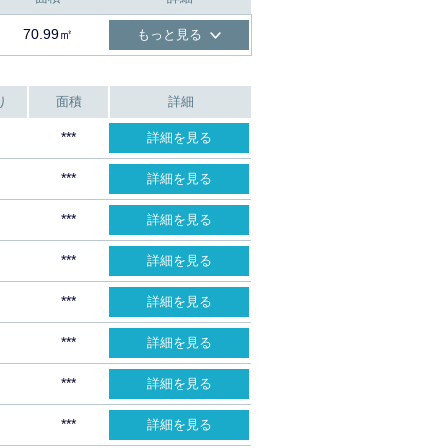
70.99㎡
もっと見る
り
面積
詳細
***
詳細を見る
***
詳細を見る
***
詳細を見る
***
詳細を見る
***
詳細を見る
***
詳細を見る
***
詳細を見る
***
詳細を見る