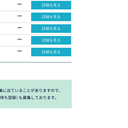
***
詳細を見る
***
詳細を見る
***
詳細を見る
***
詳細を見る
***
詳細を見る