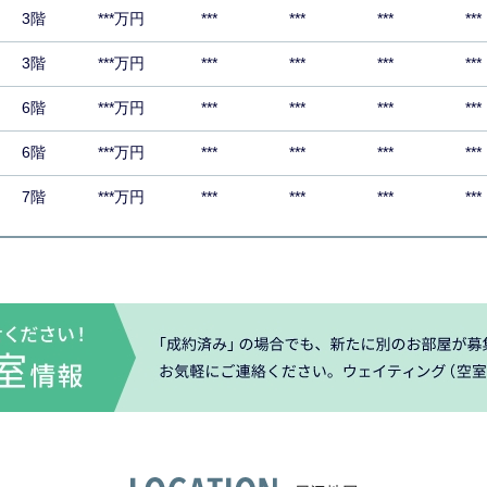
3階
***万円
***
***
***
***
3階
***万円
***
***
***
***
6階
***万円
***
***
***
***
6階
***万円
***
***
***
***
7階
***万円
***
***
***
***