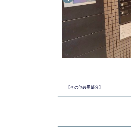
【その他共用部分】