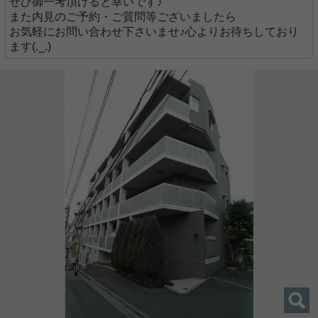
ぜひ御一考頂けると幸いです♪
また内見のご予約・ご質問等ございましたら
お気軽にお問い合わせ下さいませ♪心よりお待ちしており
ます(._.)