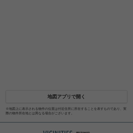
地図アプリで開く
※地図上に表示される物件の位置は付近住所に所在することを表すものであり、実
際の物件所在地とは異なる場合がございます。