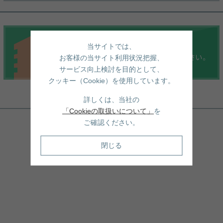
当サイトでは、
お客様の当サイト利用状況把握、
サービス向上検討を目的として、
クッキー（Cookie）を使用しています。
詳しくは、当社の
周辺地図
「Cookieの取扱いについて」
を
ご確認ください。
閉じる