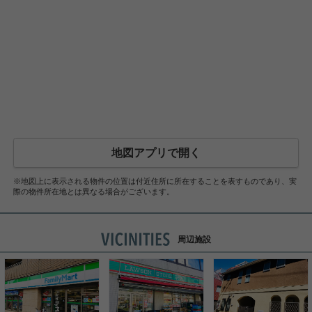
地図アプリで開く
※地図上に表示される物件の位置は付近住所に所在することを表すものであり、実
際の物件所在地とは異なる場合がございます。
周辺施設