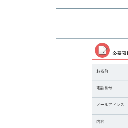
お名前
電話番号
メールアドレス
内容