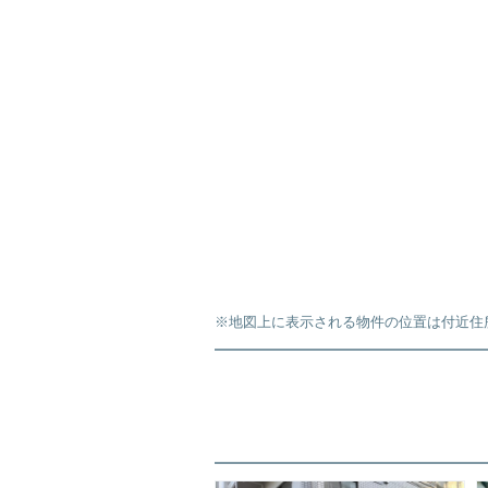
※地図上に表示される物件の位置は付近住