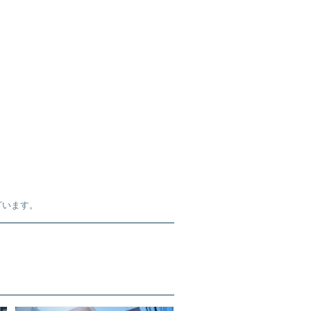
ざいます。