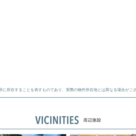
所に所在することを表すものであり、実際の物件所在地とは異なる場合がご