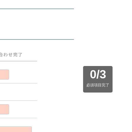
0
/
3
必須項目完了