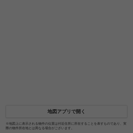
地図アプリで開く
※地図上に表示される物件の位置は付近住所に所在することを表すものであり、実
際の物件所在地とは異なる場合がございます。