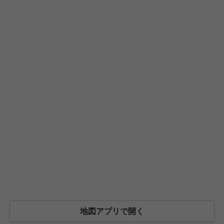
地図アプリで開く