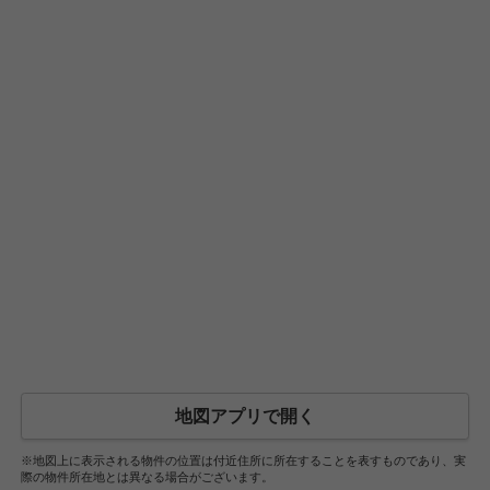
地図アプリで開く
※地図上に表示される物件の位置は付近住所に所在することを表すものであり、実
際の物件所在地とは異なる場合がございます。