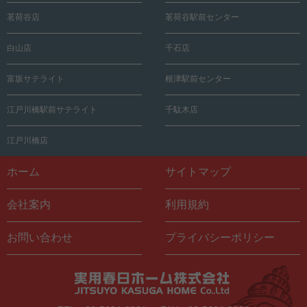
茗荷谷店
茗荷谷駅前センター
白山店
千石店
富坂サテライト
根津駅前センター
江戸川橋駅前サテライト
千駄木店
江戸川橋店
ホーム
サイトマップ
会社案内
利用規約
お問い合わせ
プライバシーポリシー