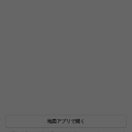
地図アプリで開く