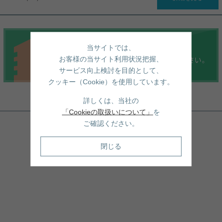
当サイトでは、
お客様の当サイト利用状況把握、
サービス向上検討を目的として、
クッキー（Cookie）を使用しています。
詳しくは、当社の
周辺地図
「Cookieの取扱いについて」
を
ご確認ください。
閉じる