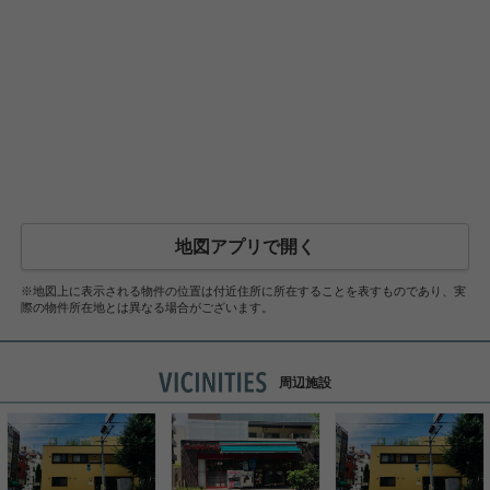
地図アプリで開く
※地図上に表示される物件の位置は付近住所に所在することを表すものであり、実
際の物件所在地とは異なる場合がございます。
周辺施設