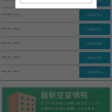
*** / ***（***）
詳細を見る
*** / ***（***）
詳細を見る
*** / ***（***）
詳細を見る
*** / ***（***）
詳細を見る
*** / ***（***）
詳細を見る
*** / ***（***）
詳細を見る