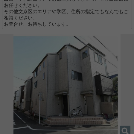
お任せください。
その他文京区のエリアや学区、住所の指定でもなんでもご
相談ください。
お問合せ、お待ちしています。