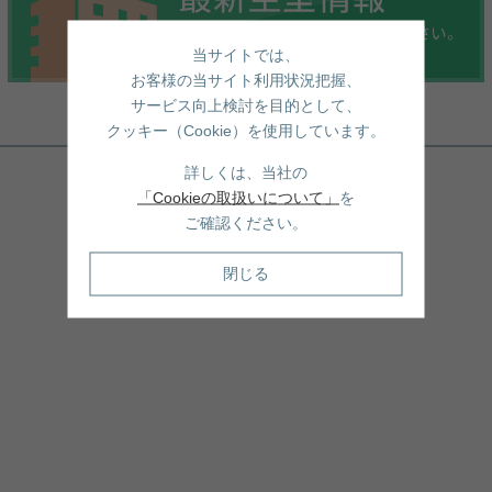
当サイトでは、
お客様の当サイト利用状況把握、
サービス向上検討を目的として、
周辺地図
クッキー（Cookie）を使用しています。
詳しくは、当社の
「Cookieの取扱いについて」
を
ご確認ください。
閉じる