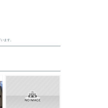
ざいます。