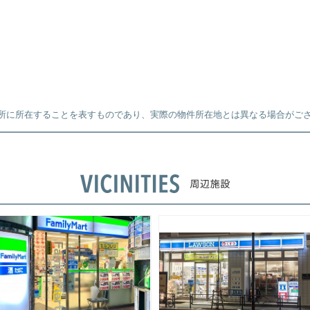
所に所在することを表すものであり、実際の物件所在地とは異なる場合がご