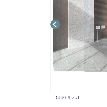
【エントランス】