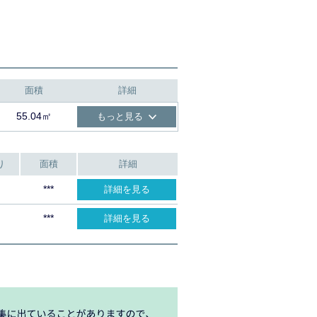
面積
詳細
55.04㎡
もっと見る
り
面積
詳細
***
詳細を見る
***
詳細を見る