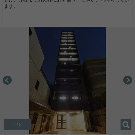
ます。
1 / 3