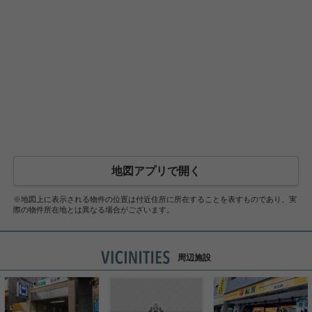
地図アプリで開く
※地図上に表示される物件の位置は付近住所に所在することを表すものであり、実
際の物件所在地とは異なる場合がございます。
周辺施設