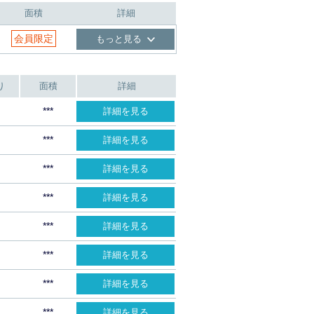
面積
詳細
会員限定
もっと見る
り
面積
詳細
***
詳細を見る
***
詳細を見る
***
詳細を見る
***
詳細を見る
***
詳細を見る
***
詳細を見る
***
詳細を見る
***
詳細を見る