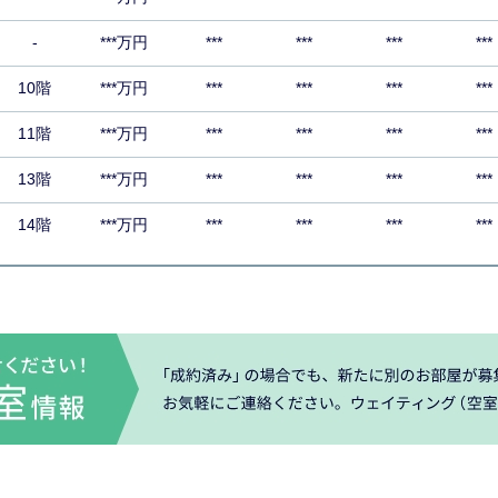
-
***万円
***
***
***
***
10階
***万円
***
***
***
***
11階
***万円
***
***
***
***
13階
***万円
***
***
***
***
14階
***万円
***
***
***
***