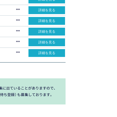
***
詳細を見る
***
詳細を見る
***
詳細を見る
***
詳細を見る
***
詳細を見る