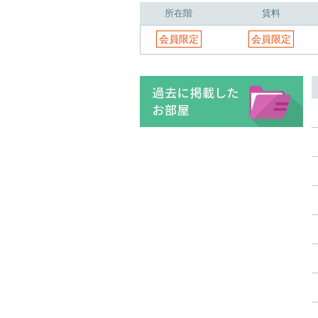
所在階
賃料
会員限定
会員限定