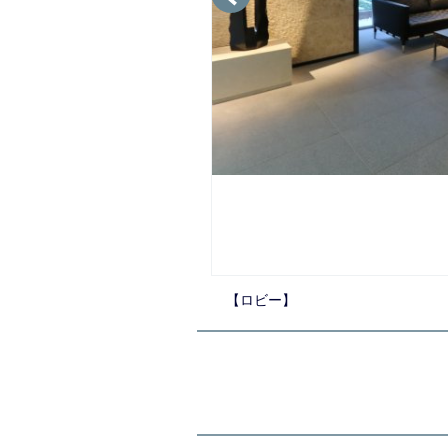
【ロビー】