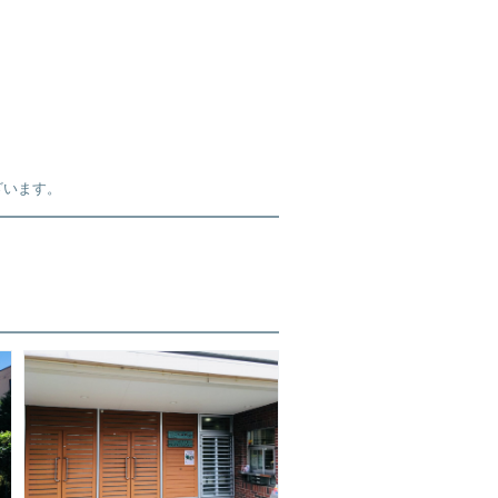
ざいます。