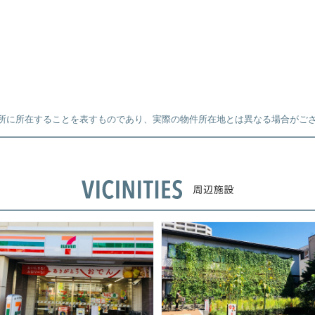
所に所在することを表すものであり、実際の物件所在地とは異なる場合がご