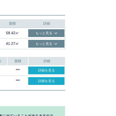
面積
詳細
58.42㎡
もっと見る
41.27㎡
もっと見る
り
面積
詳細
***
詳細を見る
***
詳細を見る