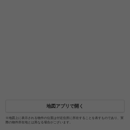
地図アプリで開く
※地図上に表示される物件の位置は付近住所に所在することを表すものであり、実
際の物件所在地とは異なる場合がございます。