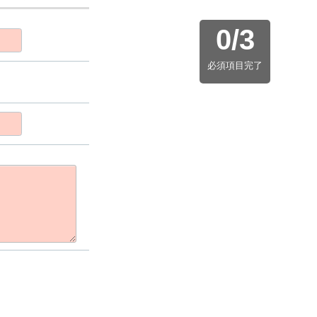
0
/
3
必須項目完了