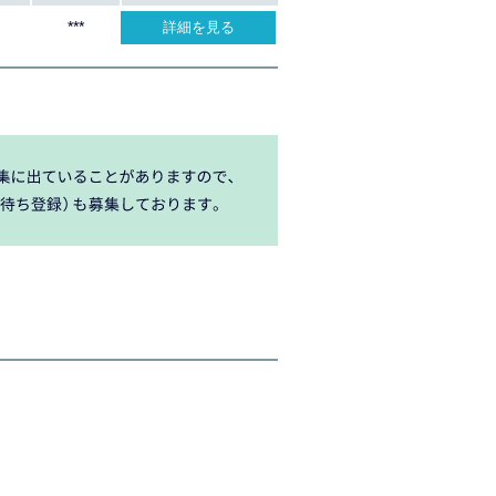
***
詳細を見る