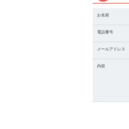
お名前
電話番号
メールアドレス
内容