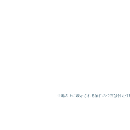
※地図上に表示される物件の位置は付近住