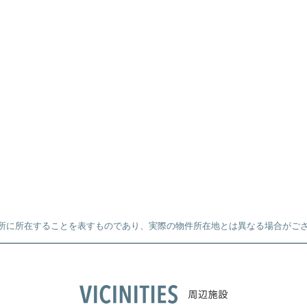
所に所在することを表すものであり、実際の物件所在地とは異なる場合がご