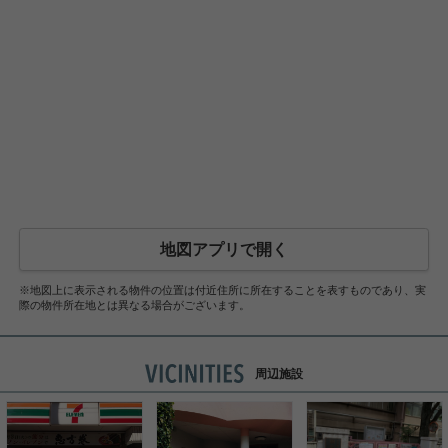
地図アプリで開く
※地図上に表示される物件の位置は付近住所に所在することを表すものであり、実
際の物件所在地とは異なる場合がございます。
周辺施設