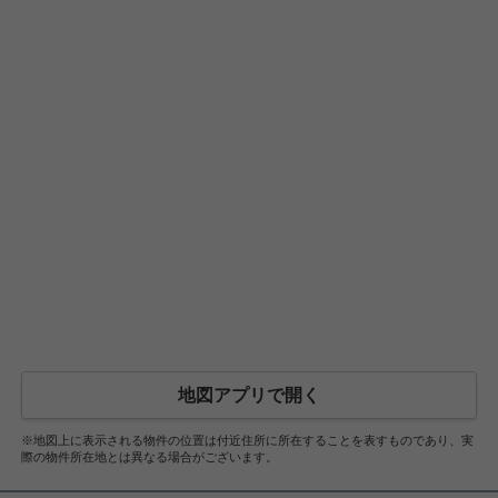
地図アプリで開く
※地図上に表示される物件の位置は付近住所に所在することを表すものであり、実
際の物件所在地とは異なる場合がございます。