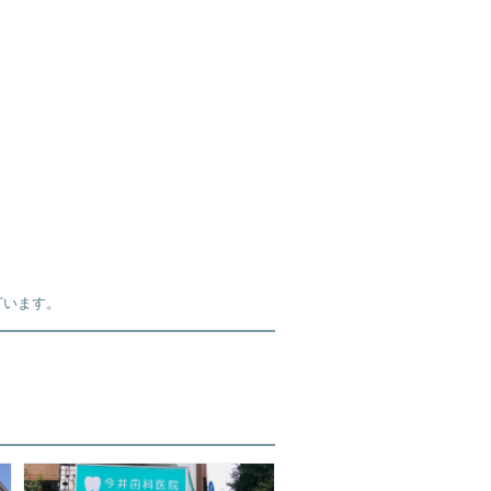
ざいます。