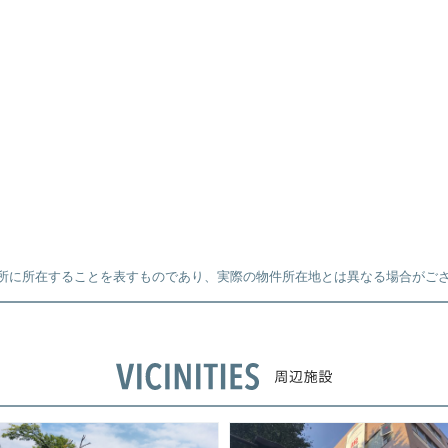
所に所在することを表すものであり、実際の物件所在地とは異なる場合がご