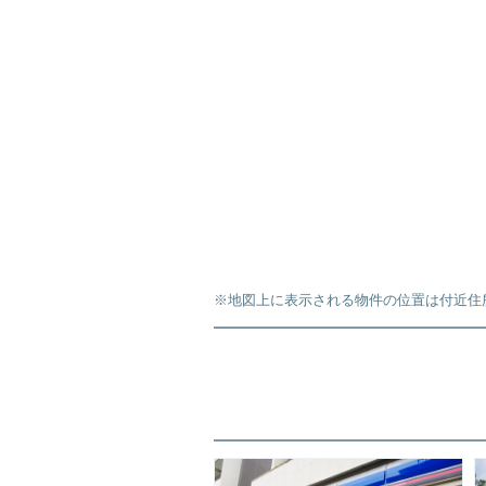
※地図上に表示される物件の位置は付近住