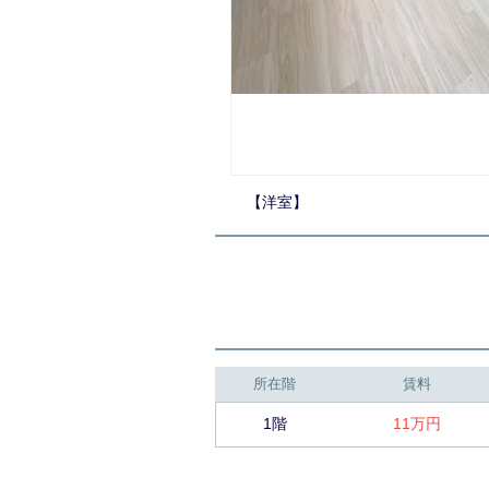
【洋室】
所在階
賃料
1階
11万円