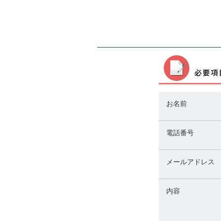
お名前
電話番号
メールアドレス
内容