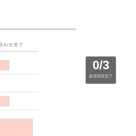
0
/
3
必須項目完了