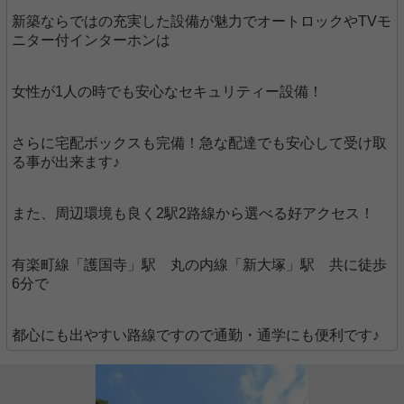
新築ならではの充実した設備が魅力でオートロックやTVモ
ニター付インターホンは
女性が1人の時でも安心なセキュリティー設備！
さらに宅配ボックスも完備！急な配達でも安心して受け取
る事が出来ます♪
また、周辺環境も良く2駅2路線から選べる好アクセス！
有楽町線「護国寺」駅 丸の内線「新大塚」駅 共に徒歩
6分で
都心にも出やすい路線ですので通勤・通学にも便利です♪