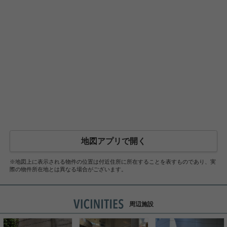
地図アプリで開く
※地図上に表示される物件の位置は付近住所に所在することを表すものであり、実
際の物件所在地とは異なる場合がございます。
周辺施設