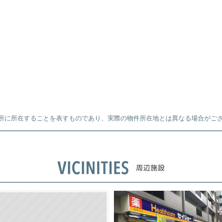
所に所在することを表すものであり、実際の物件所在地とは異なる場合がご