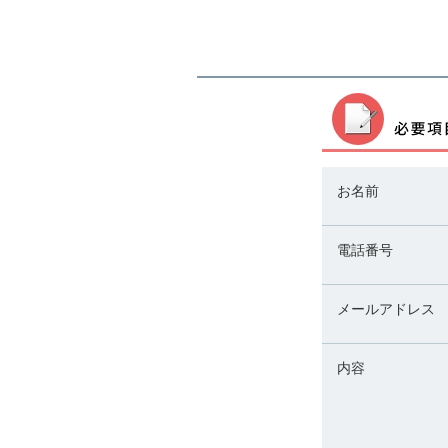
お名前
電話番号
メールアドレス
内容