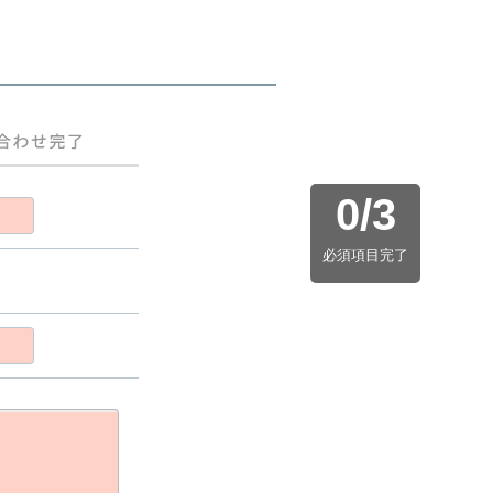
0
/
3
必須項目完了