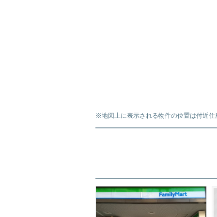
※地図上に表示される物件の位置は付近住