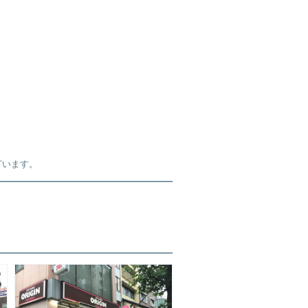
ざいます。