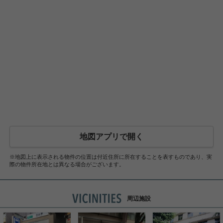
地図アプリで開く
※地図上に表示される物件の位置は付近住所に所在することを表すものであり、実
際の物件所在地とは異なる場合がございます。
周辺施設