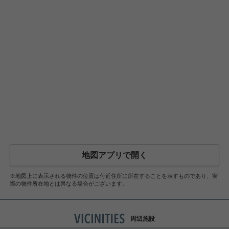
地図アプリで開く
※地図上に表示される物件の位置は付近住所に所在することを表すものであり、実
際の物件所在地とは異なる場合がございます。
周辺施設