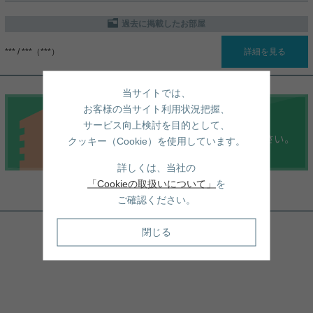
過去に掲載したお部屋
*** / ***（***）
詳細を見る
当サイトでは、
お客様の当サイト利用状況把握、
サービス向上検討を目的として、
クッキー（Cookie）を使用しています。
詳しくは、当社の
「Cookieの取扱いについて」
を
周辺地図
ご確認ください。
閉じる