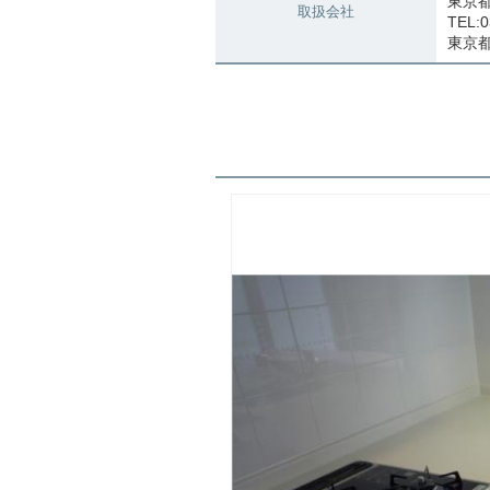
東京都
取扱会社
TEL:0
東京都知