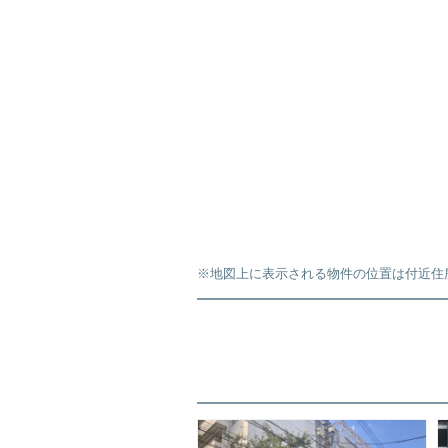
※地図上に表示される物件の位置は付近住