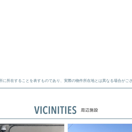
所に所在することを表すものであり、実際の物件所在地とは異なる場合がご