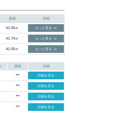
面積
詳細
41.55㎡
もっと見る
41.74㎡
もっと見る
41.55㎡
もっと見る
り
面積
詳細
***
詳細を見る
***
詳細を見る
***
詳細を見る
***
詳細を見る