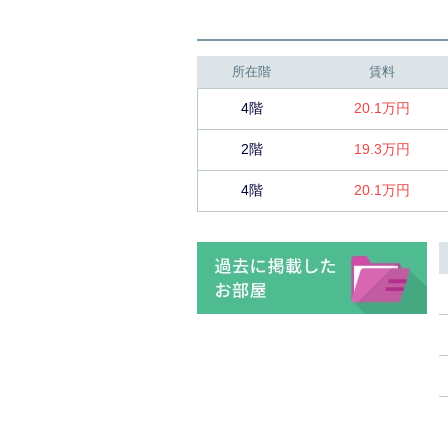
所在階
賃料
4階
20.1万円
2階
19.3万円
4階
20.1万円