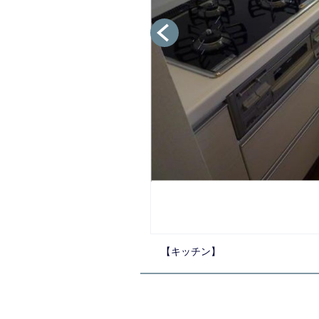
【キッチン】