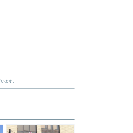
ざいます。