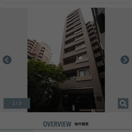
1 / 3
物件概要