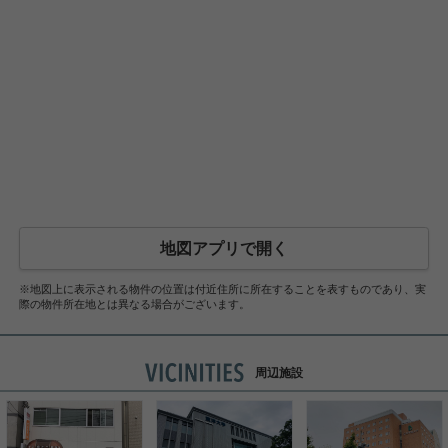
地図アプリで開く
※地図上に表示される物件の位置は付近住所に所在することを表すものであり、実
際の物件所在地とは異なる場合がございます。
周辺施設