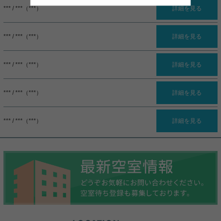
*** / ***（***）
詳細を見る
*** / ***（***）
詳細を見る
*** / ***（***）
詳細を見る
*** / ***（***）
詳細を見る
*** / ***（***）
詳細を見る