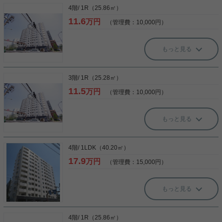
4階/ 1R（25.86㎡）
11.6
万円
（管理費：10,000円）
もっと見る
3階/ 1R（25.28㎡）
11.5
万円
（管理費：10,000円）
もっと見る
4階/ 1LDK（40.20㎡）
17.9
万円
（管理費：15,000円）
もっと見る
4階/ 1R（25.86㎡）